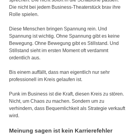
Die nicht bei jedem Business-Theaterstück brav ihre
Rolle spielen.
Diese Menschen bringen Spannung rein. Und
Spannung ist wichtig. Ohne Spannung gibt es keine
Bewegung. Ohne Bewegung gibt es Stillstand. Und
Stillstand sieht im ersten Moment oft verdammt
ordentlich aus.
Bis einem auffällt, dass man eigentlich nur sehr
professionell im Kreis gelaufen ist.
Punk im Business ist die Kraft, diesen Kreis zu stören.
Nicht, um Chaos zu machen. Sondern um zu
verhindern, dass Bequemlichkeit als Strategie verkauft
wird.
Meinung sagen ist kein Karrierefehler