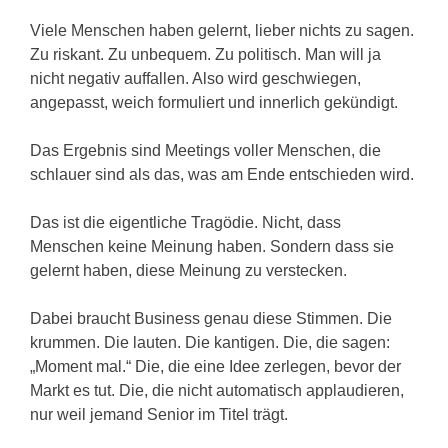
Viele Menschen haben gelernt, lieber nichts zu sagen.
Zu riskant. Zu unbequem. Zu politisch. Man will ja
nicht negativ auffallen. Also wird geschwiegen,
angepasst, weich formuliert und innerlich gekündigt.
Das Ergebnis sind Meetings voller Menschen, die
schlauer sind als das, was am Ende entschieden wird.
Das ist die eigentliche Tragödie. Nicht, dass
Menschen keine Meinung haben. Sondern dass sie
gelernt haben, diese Meinung zu verstecken.
Dabei braucht Business genau diese Stimmen. Die
krummen. Die lauten. Die kantigen. Die, die sagen:
„Moment mal.“ Die, die eine Idee zerlegen, bevor der
Markt es tut. Die, die nicht automatisch applaudieren,
nur weil jemand Senior im Titel trägt.