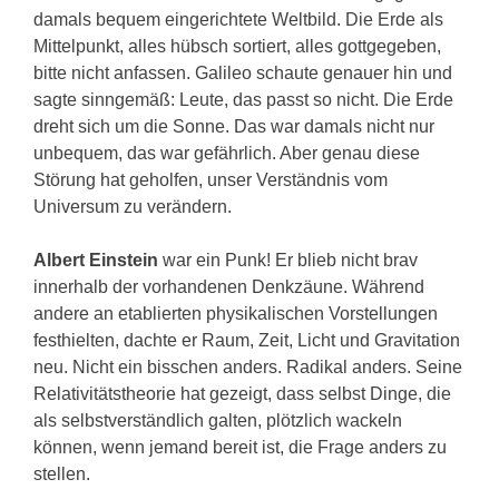
damals bequem eingerichtete Weltbild. Die Erde als
Mittelpunkt, alles hübsch sortiert, alles gottgegeben,
bitte nicht anfassen. Galileo schaute genauer hin und
sagte sinngemäß: Leute, das passt so nicht. Die Erde
dreht sich um die Sonne. Das war damals nicht nur
unbequem, das war gefährlich. Aber genau diese
Störung hat geholfen, unser Verständnis vom
Universum zu verändern.
Albert Einstein
war ein Punk! Er blieb nicht brav
innerhalb der vorhandenen Denkzäune. Während
andere an etablierten physikalischen Vorstellungen
festhielten, dachte er Raum, Zeit, Licht und Gravitation
neu. Nicht ein bisschen anders. Radikal anders. Seine
Relativitätstheorie hat gezeigt, dass selbst Dinge, die
als selbstverständlich galten, plötzlich wackeln
können, wenn jemand bereit ist, die Frage anders zu
stellen.