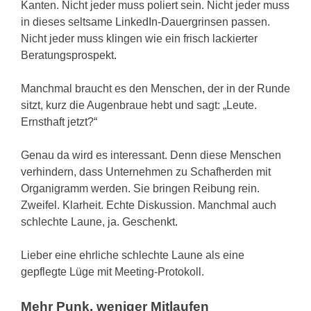
Kanten. Nicht jeder muss poliert sein. Nicht jeder muss
in dieses seltsame LinkedIn-Dauergrinsen passen.
Nicht jeder muss klingen wie ein frisch lackierter
Beratungsprospekt.
Manchmal braucht es den Menschen, der in der Runde
sitzt, kurz die Augenbraue hebt und sagt: „Leute.
Ernsthaft jetzt?“
Genau da wird es interessant. Denn diese Menschen
verhindern, dass Unternehmen zu Schafherden mit
Organigramm werden. Sie bringen Reibung rein.
Zweifel. Klarheit. Echte Diskussion. Manchmal auch
schlechte Laune, ja. Geschenkt.
Lieber eine ehrliche schlechte Laune als eine
gepflegte Lüge mit Meeting-Protokoll.
Mehr Punk, weniger Mitlaufen