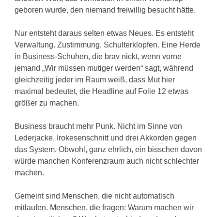
geboren wurde, den niemand freiwillig besucht hätte.
Nur entsteht daraus selten etwas Neues. Es entsteht
Verwaltung. Zustimmung. Schulterklopfen. Eine Herde
in Business-Schuhen, die brav nickt, wenn vorne
jemand „Wir müssen mutiger werden“ sagt, während
gleichzeitig jeder im Raum weiß, dass Mut hier
maximal bedeutet, die Headline auf Folie 12 etwas
größer zu machen.
Business braucht mehr Punk. Nicht im Sinne von
Lederjacke, Irokesenschnitt und drei Akkorden gegen
das System. Obwohl, ganz ehrlich, ein bisschen davon
würde manchen Konferenzraum auch nicht schlechter
machen.
Gemeint sind Menschen, die nicht automatisch
mitlaufen. Menschen, die fragen: Warum machen wir