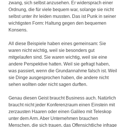
zwang, sich selbst anzusehen. Er widersprach einer
Ordnung, die für viele bequem war, solange sie nicht
selbst unter ihr leiden mussten. Das ist Punk in seiner
wichtigsten Form: Haltung gegen den bequemen
Konsens.
All diese Beispiele haben eines gemeinsam: Sie
waren nicht wichtig, weil sie besonders gut
mitgelaufen sind. Sie waren wichtig, weil sie eine
andere Perspektive hatten. Weil sie gefragt haben,
was passiert, wenn die Grundannahme falsch ist. Weil
sie Dinge ausgesprochen haben, die andere nicht
sehen wollten oder nicht sagen durften.
Genau diesen Geist braucht Business auch. Natürlich
braucht nicht jeder Konferenzraum einen Einstein mit
zerzausten Haaren oder einen Galileo mit Teleskop
unter dem Arm. Aber Unternehmen brauchen
Menschen, die sich trauen, das Offensichtliche infrage