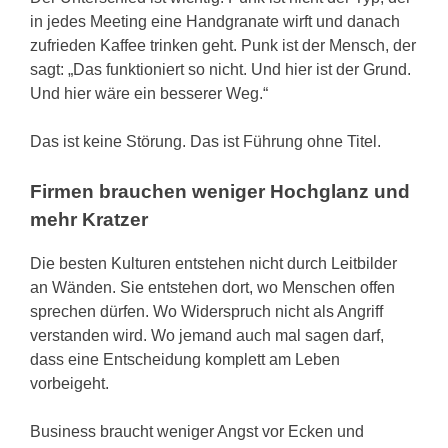
in jedes Meeting eine Handgranate wirft und danach
zufrieden Kaffee trinken geht. Punk ist der Mensch, der
sagt: „Das funktioniert so nicht. Und hier ist der Grund.
Und hier wäre ein besserer Weg.“
Das ist keine Störung. Das ist Führung ohne Titel.
Firmen brauchen weniger Hochglanz und
mehr Kratzer
Die besten Kulturen entstehen nicht durch Leitbilder
an Wänden. Sie entstehen dort, wo Menschen offen
sprechen dürfen. Wo Widerspruch nicht als Angriff
verstanden wird. Wo jemand auch mal sagen darf,
dass eine Entscheidung komplett am Leben
vorbeigeht.
Business braucht weniger Angst vor Ecken und