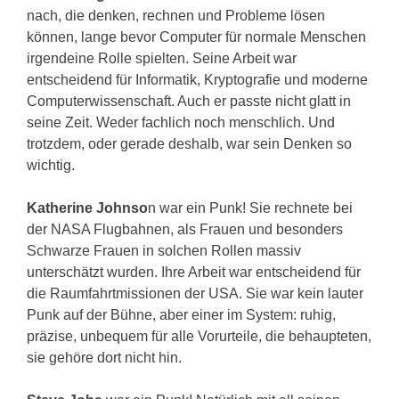
nach, die denken, rechnen und Probleme lösen
können, lange bevor Computer für normale Menschen
irgendeine Rolle spielten. Seine Arbeit war
entscheidend für Informatik, Kryptografie und moderne
Computerwissenschaft. Auch er passte nicht glatt in
seine Zeit. Weder fachlich noch menschlich. Und
trotzdem, oder gerade deshalb, war sein Denken so
wichtig.
Katherine Johnso
n war ein Punk! Sie rechnete bei
der NASA Flugbahnen, als Frauen und besonders
Schwarze Frauen in solchen Rollen massiv
unterschätzt wurden. Ihre Arbeit war entscheidend für
die Raumfahrtmissionen der USA. Sie war kein lauter
Punk auf der Bühne, aber einer im System: ruhig,
präzise, unbequem für alle Vorurteile, die behaupteten,
sie gehöre dort nicht hin.