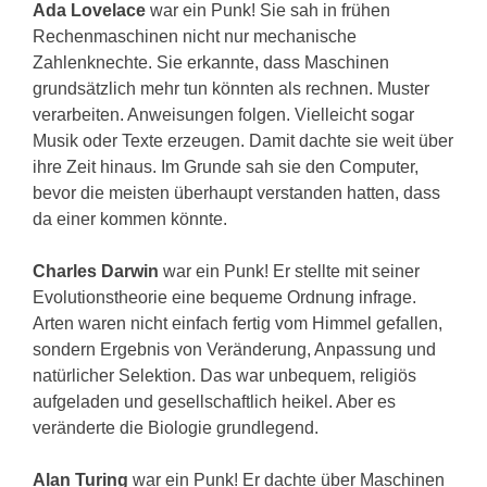
Ada Lovelace
war ein Punk! Sie sah in frühen
Rechenmaschinen nicht nur mechanische
Zahlenknechte. Sie erkannte, dass Maschinen
grundsätzlich mehr tun könnten als rechnen. Muster
verarbeiten. Anweisungen folgen. Vielleicht sogar
Musik oder Texte erzeugen. Damit dachte sie weit über
ihre Zeit hinaus. Im Grunde sah sie den Computer,
bevor die meisten überhaupt verstanden hatten, dass
da einer kommen könnte.
Charles Darwin
war ein Punk! Er stellte mit seiner
Evolutionstheorie eine bequeme Ordnung infrage.
Arten waren nicht einfach fertig vom Himmel gefallen,
sondern Ergebnis von Veränderung, Anpassung und
natürlicher Selektion. Das war unbequem, religiös
aufgeladen und gesellschaftlich heikel. Aber es
veränderte die Biologie grundlegend.
Alan Turing
war ein Punk! Er dachte über Maschinen