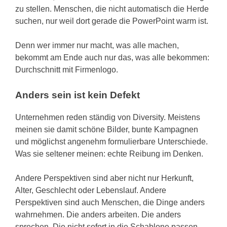
zu stellen. Menschen, die nicht automatisch die Herde
suchen, nur weil dort gerade die PowerPoint warm ist.
Denn wer immer nur macht, was alle machen,
bekommt am Ende auch nur das, was alle bekommen:
Durchschnitt mit Firmenlogo.
Anders sein ist kein Defekt
Unternehmen reden ständig von Diversity. Meistens
meinen sie damit schöne Bilder, bunte Kampagnen
und möglichst angenehm formulierbare Unterschiede.
Was sie seltener meinen: echte Reibung im Denken.
Andere Perspektiven sind aber nicht nur Herkunft,
Alter, Geschlecht oder Lebenslauf. Andere
Perspektiven sind auch Menschen, die Dinge anders
wahrnehmen. Die anders arbeiten. Die anders
sprechen. Die nicht sofort in die Schablone passen.