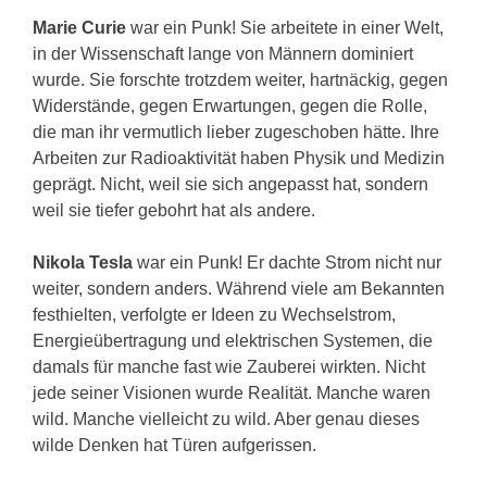
Marie Curie
war ein Punk! Sie arbeitete in einer Welt,
in der Wissenschaft lange von Männern dominiert
wurde. Sie forschte trotzdem weiter, hartnäckig, gegen
Widerstände, gegen Erwartungen, gegen die Rolle,
die man ihr vermutlich lieber zugeschoben hätte. Ihre
Arbeiten zur Radioaktivität haben Physik und Medizin
geprägt. Nicht, weil sie sich angepasst hat, sondern
weil sie tiefer gebohrt hat als andere.
Nikola Tesla
war ein Punk! Er dachte Strom nicht nur
weiter, sondern anders. Während viele am Bekannten
festhielten, verfolgte er Ideen zu Wechselstrom,
Energieübertragung und elektrischen Systemen, die
damals für manche fast wie Zauberei wirkten. Nicht
jede seiner Visionen wurde Realität. Manche waren
wild. Manche vielleicht zu wild. Aber genau dieses
wilde Denken hat Türen aufgerissen.