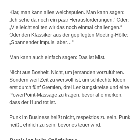
Klar, man kann alles weichspülen. Man kann sagen:
„Ich sehe da noch ein paar Herausforderungen.“ Oder:
„Vielleicht sollten wir das noch einmal challengen.“
Oder den Klassiker aus der gepflegten Meeting-Hölle:
„Spannender Impuls, aber…“
Man kann auch einfach sagen: Das ist Mist.
Nicht aus Bosheit. Nicht, um jemanden vorzuführen.
Sondern weil Zeit zu wertvoll ist, um schlechte Ideen
erst durch fünf Gremien, drei Lenkungskreise und eine
PowerPoint-Massage zu tragen, bevor alle merken,
dass der Hund tot ist.
Punk im Business heißt nicht, respektlos zu sein. Punk
heißt, ehrlich zu sein, bevor es teuer wird.