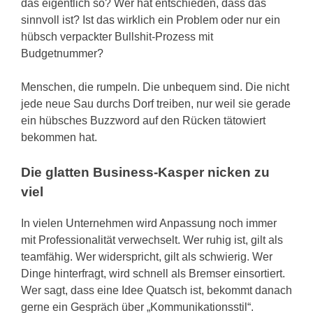
das eigentlich so? Wer hat entschieden, dass das
sinnvoll ist? Ist das wirklich ein Problem oder nur ein
hübsch verpackter Bullshit-Prozess mit
Budgetnummer?
Menschen, die rumpeln. Die unbequem sind. Die nicht
jede neue Sau durchs Dorf treiben, nur weil sie gerade
ein hübsches Buzzword auf den Rücken tätowiert
bekommen hat.
Die glatten Business-Kasper nicken zu
viel
In vielen Unternehmen wird Anpassung noch immer
mit Professionalität verwechselt. Wer ruhig ist, gilt als
teamfähig. Wer widerspricht, gilt als schwierig. Wer
Dinge hinterfragt, wird schnell als Bremser einsortiert.
Wer sagt, dass eine Idee Quatsch ist, bekommt danach
gerne ein Gespräch über „Kommunikationsstil“.