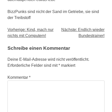
BizzPunks sind nicht der Sand im Getriebe, sie sind
der Treibstoff
Beitragsnavigation
Vorherige:
Kind, mach nur
Nächste:
Endlich wieder
nichts mit Computern!
Bundestrainer!
Schreibe einen Kommentar
Deine E-Mail-Adresse wird nicht veröffentlicht.
Erforderliche Felder sind mit
*
markiert
Kommentar
*