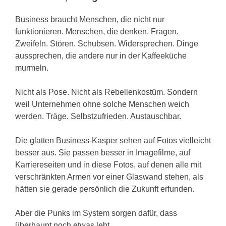
Business braucht Menschen, die nicht nur
funktionieren. Menschen, die denken. Fragen.
Zweifeln. Stören. Schubsen. Widersprechen. Dinge
aussprechen, die andere nur in der Kaffeeküche
murmeln.
Nicht als Pose. Nicht als Rebellenkostüm. Sondern
weil Unternehmen ohne solche Menschen weich
werden. Träge. Selbstzufrieden. Austauschbar.
Die glatten Business-Kasper sehen auf Fotos vielleicht
besser aus. Sie passen besser in Imagefilme, auf
Karriereseiten und in diese Fotos, auf denen alle mit
verschränkten Armen vor einer Glaswand stehen, als
hätten sie gerade persönlich die Zukunft erfunden.
Aber die Punks im System sorgen dafür, dass
überhaupt noch etwas lebt.