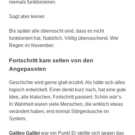
niemals funktionieren.
Sagt aber keiner.
Bis später alle überrascht sind, dass es nicht
funktioniert hat. Natürlich. Völlig überraschend. Wie
Regen im November.
Fortschritt kam selten von den
Angepassten
Geschichte wird gerne glatt erzählt. Als hätte sich alles
logisch entwickelt. Einer denkt kurz nach, hat eine gute
Idee, alle klatschen, Fortschritt passiert. Schön wär’s.
In Wahrheit waren viele Menschen, die wirklich etwas
verändert haben, erst einmal Störgeräusche im
System.
Galileo Galilei
war ein Punk! Er stellte sich gegen das