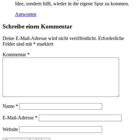
Idee, sondern hilft, wieder in die eigene Spur zu kommen.
Antworten
Schreibe einen Kommentar
Deine E-Mail-Adresse wird nicht veröffentlicht.
Erforderliche
Felder sind mit
*
markiert
Kommentar
*
Name
*
E-Mail-Adresse
*
Website